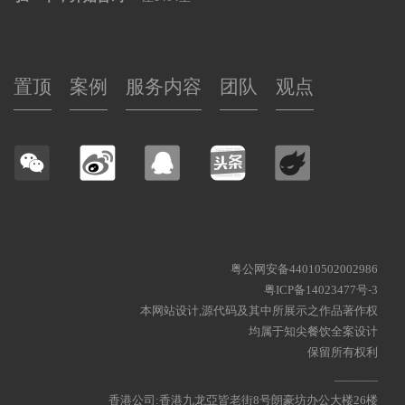
置顶
案例
服务内容
团队
观点
粤公网安备44010502002986
粤ICP备14023477号-3
本网站设计,源代码及其中所展示之作品著作权
均属于知尖餐饮全案设计
保留所有权利
________
香港公司:香港九龙亞皆老街8号朗豪坊办公大楼26楼